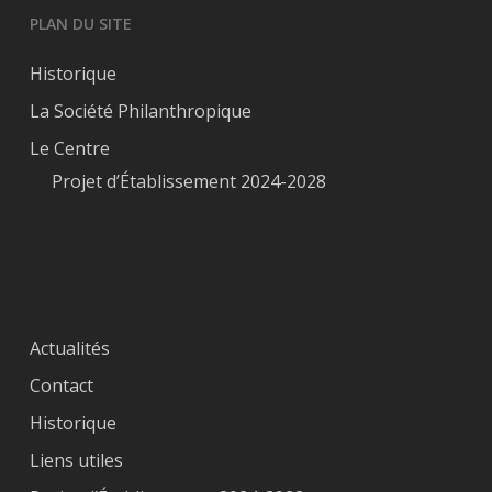
PLAN DU SITE
Historique
La Société Philanthropique
Le Centre
Projet d’Établissement 2024-2028
Actualités
Contact
Historique
Liens utiles