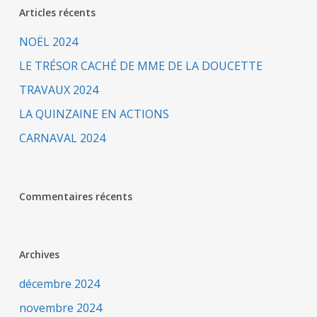
Articles récents
NOËL 2024
LE TRÉSOR CACHÉ DE MME DE LA DOUCETTE
TRAVAUX 2024
LA QUINZAINE EN ACTIONS
CARNAVAL 2024
Commentaires récents
Archives
décembre 2024
novembre 2024