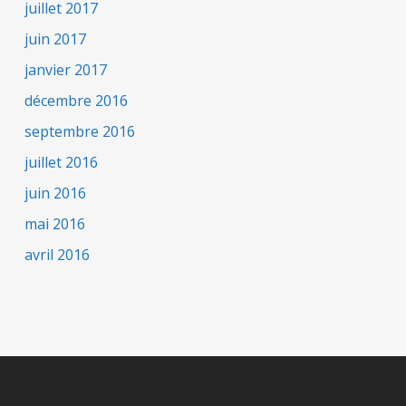
juillet 2017
juin 2017
janvier 2017
décembre 2016
septembre 2016
juillet 2016
juin 2016
mai 2016
avril 2016