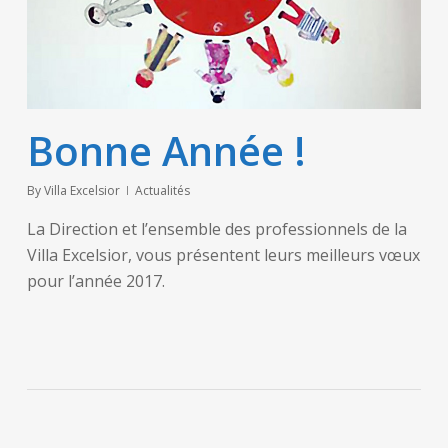
Bonne Année !
By
Villa Excelsior
Actualités
La Direction et l’ensemble des professionnels de la
Villa Excelsior, vous présentent leurs meilleurs vœux
pour l’année 2017.