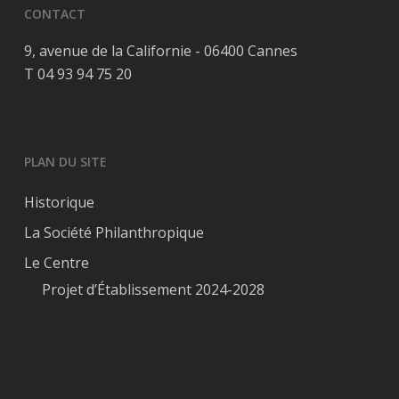
CONTACT
9, avenue de la Californie - 06400 Cannes
T 04 93 94 75 20
PLAN DU SITE
Historique
La Société Philanthropique
Le Centre
Projet d’Établissement 2024-2028