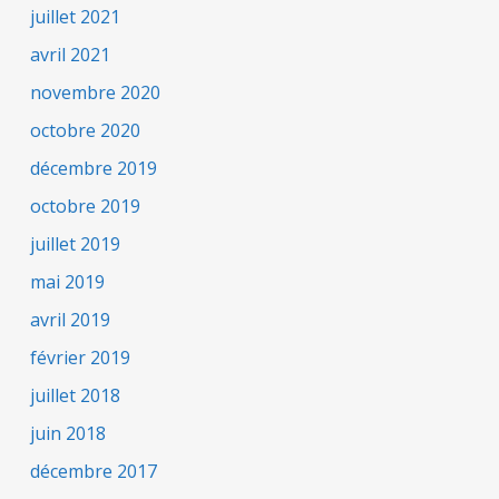
juillet 2021
avril 2021
novembre 2020
octobre 2020
décembre 2019
octobre 2019
juillet 2019
mai 2019
avril 2019
février 2019
juillet 2018
juin 2018
décembre 2017