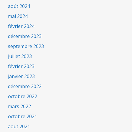
août 2024
mai 2024
février 2024
décembre 2023
septembre 2023
juillet 2023
février 2023
janvier 2023
décembre 2022
octobre 2022
mars 2022
octobre 2021
août 2021