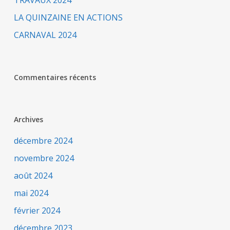
TRAVAUX 2024
LA QUINZAINE EN ACTIONS
CARNAVAL 2024
Commentaires récents
Archives
décembre 2024
novembre 2024
août 2024
mai 2024
février 2024
décembre 2023