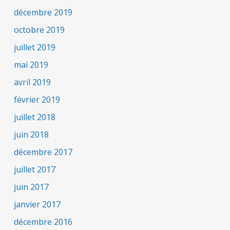
décembre 2019
octobre 2019
juillet 2019
mai 2019
avril 2019
février 2019
juillet 2018
juin 2018
décembre 2017
juillet 2017
juin 2017
janvier 2017
décembre 2016