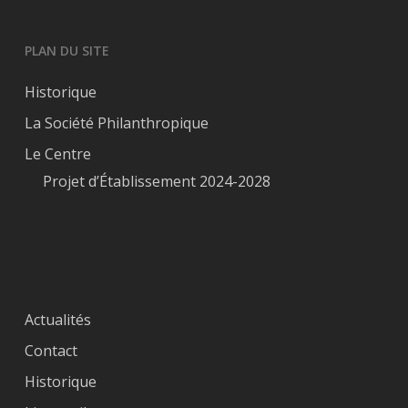
PLAN DU SITE
Historique
La Société Philanthropique
Le Centre
Projet d’Établissement 2024-2028
Actualités
Contact
Historique