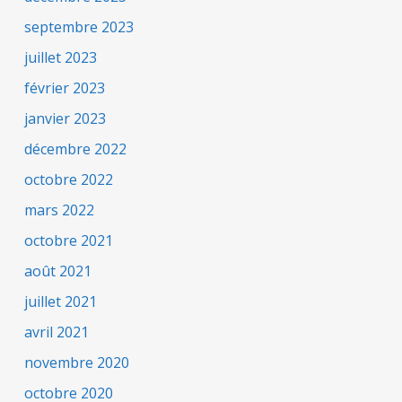
septembre 2023
juillet 2023
février 2023
janvier 2023
décembre 2022
octobre 2022
mars 2022
octobre 2021
août 2021
juillet 2021
avril 2021
novembre 2020
octobre 2020