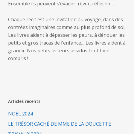
Ensemble ils peuvent s’évader, rêver, réfléchir…
Chaque récit est une invitation au voyage, dans des
contrées imaginaires comme au plus profond de soi.
Les livres aident à dépasser les peurs, à dénouer les
petits et gros tracas de l’enfance… Les livres aident à
grandir. Nos petits lecteurs assidus l’ont bien
compris !
Articles récents
NOËL 2024
LE TRÉSOR CACHÉ DE MME DE LA DOUCETTE