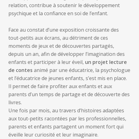
relation, contribue à soutenir le développement
psychique et la confiance en soi de l’enfant.
Face au constat d’une exposition croissante des
tout-petits aux écrans, au détriment de ces
moments de jeux et de découvertes partagés,
depuis un an, afin de développer l’imagination des
enfants et participer à leur éveil,
un projet lecture
de contes
animé par une éducatrice, la psychologue
et l’éducatrice de jeunes enfants, s’est mis en place.
Il permet de faire profiter aux enfants et aux
parents d’un temps de partage et de découverte des
livres.
Une fois par mois, au travers d’histoires adaptées
aux tout-petits racontées par les professionnelles,
parents et enfants partagent un moment fort qui
éveille leur curiosité et leur imaginaire.