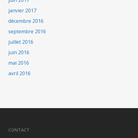
janvier 2017
décembre 2016
septembre 2016
juillet 2016
juin 2016
mai 2016
avril 2016
CONTACT