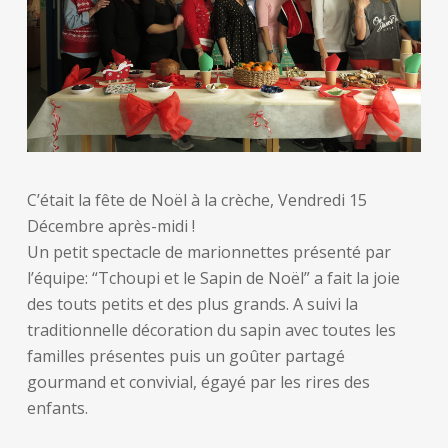
C’était la fête de Noël à la crèche, Vendredi 15
Décembre après-midi !
Un petit spectacle de marionnettes présenté par
l’équipe: “Tchoupi et le Sapin de Noël” a fait la joie
des touts petits et des plus grands. A suivi la
traditionnelle décoration du sapin avec toutes les
familles présentes puis un goûter partagé
gourmand et convivial, égayé par les rires des
enfants.