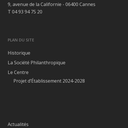
9, avenue de la Californie - 06400 Cannes
T 04 93 94 75 20
PLAN DU SITE
Historique
La Société Philanthropique
Le Centre
Projet d’Établissement 2024-2028
Actualités