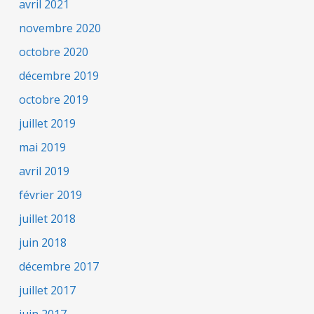
avril 2021
novembre 2020
octobre 2020
décembre 2019
octobre 2019
juillet 2019
mai 2019
avril 2019
février 2019
juillet 2018
juin 2018
décembre 2017
juillet 2017
juin 2017