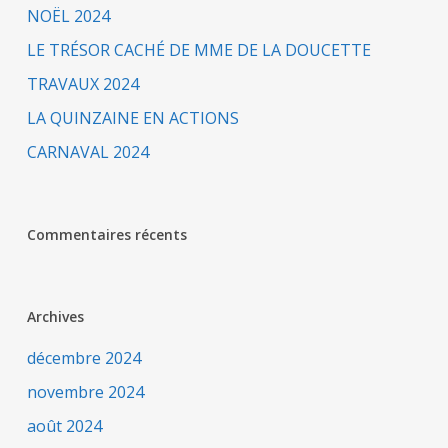
NOËL 2024
LE TRÉSOR CACHÉ DE MME DE LA DOUCETTE
TRAVAUX 2024
LA QUINZAINE EN ACTIONS
CARNAVAL 2024
Commentaires récents
Archives
décembre 2024
novembre 2024
août 2024