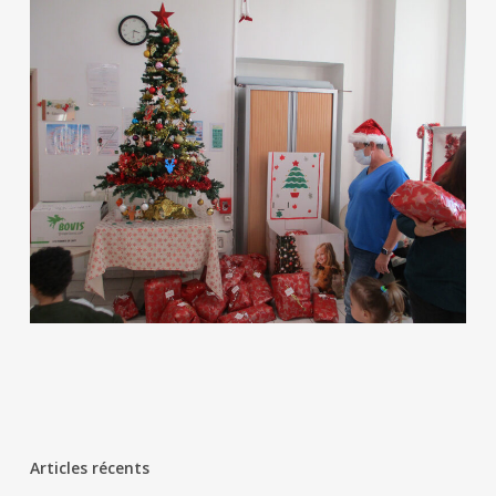
Articles récents