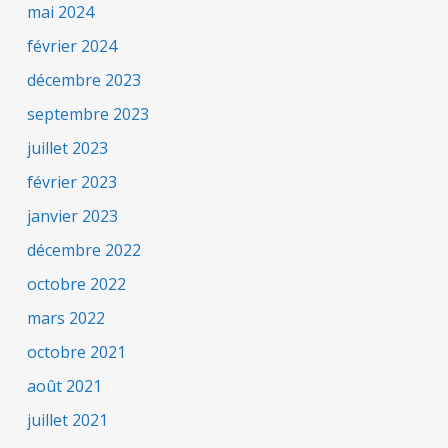
mai 2024
février 2024
décembre 2023
septembre 2023
juillet 2023
février 2023
janvier 2023
décembre 2022
octobre 2022
mars 2022
octobre 2021
août 2021
juillet 2021