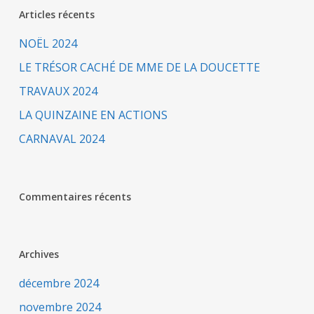
Articles récents
NOËL 2024
LE TRÉSOR CACHÉ DE MME DE LA DOUCETTE
TRAVAUX 2024
LA QUINZAINE EN ACTIONS
CARNAVAL 2024
Commentaires récents
Archives
décembre 2024
novembre 2024