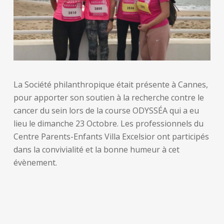
La Société philanthropique était présente à Cannes,
pour apporter son soutien à la recherche contre le
cancer du sein lors de la course ODYSSÉA qui a eu
lieu le dimanche 23 Octobre. Les professionnels du
Centre Parents-Enfants Villa Excelsior ont participés
dans la convivialité et la bonne humeur à cet
évènement.