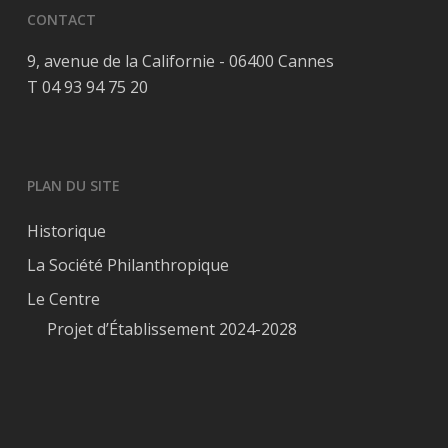
CONTACT
9, avenue de la Californie - 06400 Cannes
T 04 93 94 75 20
PLAN DU SITE
Historique
La Société Philanthropique
Le Centre
Projet d’Établissement 2024-2028