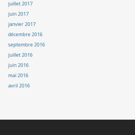
juillet 2017
juin 2017
janvier 2017
décembre 2016
septembre 2016
juillet 2016
juin 2016
mai 2016
avril 2016