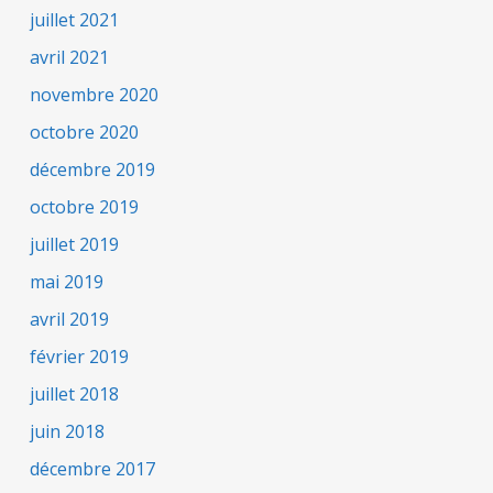
juillet 2021
avril 2021
novembre 2020
octobre 2020
décembre 2019
octobre 2019
juillet 2019
mai 2019
avril 2019
février 2019
juillet 2018
juin 2018
décembre 2017