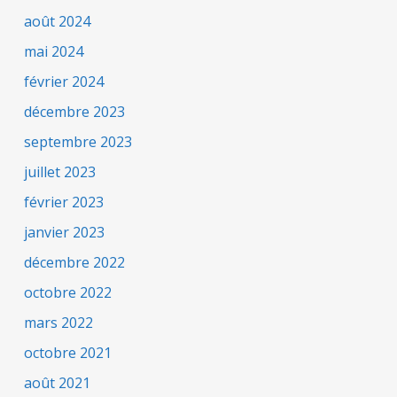
août 2024
mai 2024
février 2024
décembre 2023
septembre 2023
juillet 2023
février 2023
janvier 2023
décembre 2022
octobre 2022
mars 2022
octobre 2021
août 2021