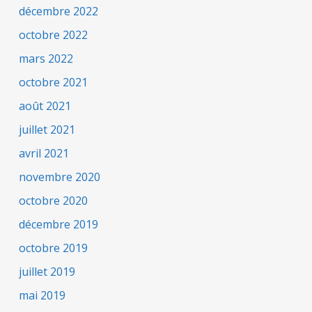
décembre 2022
octobre 2022
mars 2022
octobre 2021
août 2021
juillet 2021
avril 2021
novembre 2020
octobre 2020
décembre 2019
octobre 2019
juillet 2019
mai 2019