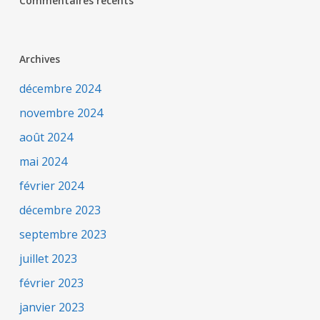
Commentaires récents
Archives
décembre 2024
novembre 2024
août 2024
mai 2024
février 2024
décembre 2023
septembre 2023
juillet 2023
février 2023
janvier 2023