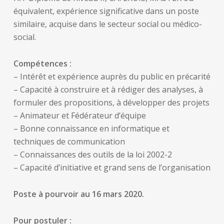
équivalent, expérience significative dans un poste
similaire, acquise dans le secteur social ou médico-
social.
Compétences :
– Intérêt et expérience auprès du public en précarité
– Capacité à construire et à rédiger des analyses, à
formuler des propositions, à développer des projets
– Animateur et Fédérateur d’équipe
– Bonne connaissance en informatique et
techniques de communication
– Connaissances des outils de la loi 2002-2
– Capacité d’initiative et grand sens de l’organisation
Poste à pourvoir au 16 mars 2020.
Pour postuler :