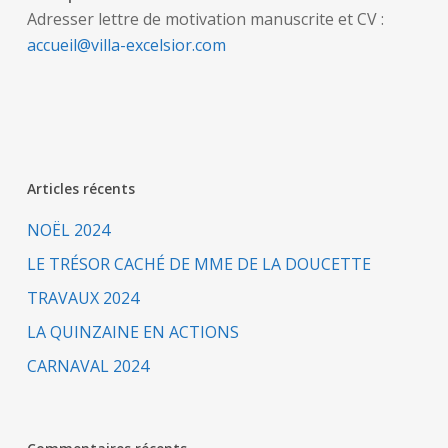
Adresser lettre de motivation manuscrite et CV :
accueil@villa-excelsior.com
Articles récents
NOËL 2024
LE TRÉSOR CACHÉ DE MME DE LA DOUCETTE
TRAVAUX 2024
LA QUINZAINE EN ACTIONS
CARNAVAL 2024