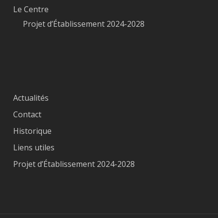
Le Centre
Projet d’Établissement 2024-2028
Actualités
Contact
Historique
Liens utiles
Projet d’Établissement 2024-2028