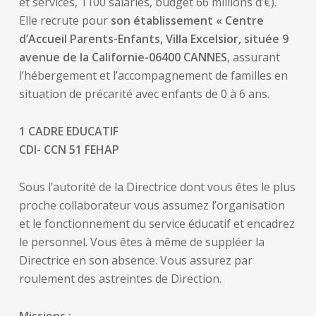
et services, 1100 salariés, budget 66 millions d’€).
Elle recrute pour
son établissement « Centre
d’Accueil Parents-Enfants, Villa Excelsior, située 9
avenue de la Californie-06400 CANNES
, assurant
l’hébergement et l’accompagnement de familles en
situation de précarité avec enfants de 0 à 6 ans.
1 CADRE EDUCATIF
CDI- CCN 51 FEHAP
Sous l’autorité de la Directrice dont vous êtes le plus
proche collaborateur vous assumez l’organisation
et le fonctionnement du service éducatif et encadrez
le personnel. Vous êtes à même de suppléer la
Directrice en son absence. Vous assurez par
roulement des astreintes de Direction.