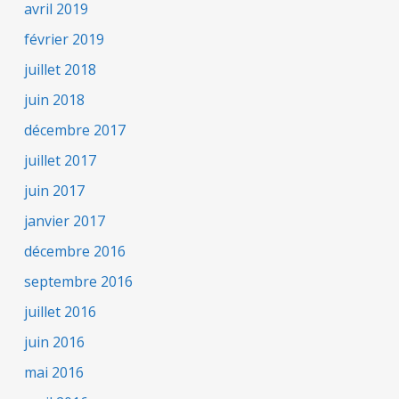
avril 2019
février 2019
juillet 2018
juin 2018
décembre 2017
juillet 2017
juin 2017
janvier 2017
décembre 2016
septembre 2016
juillet 2016
juin 2016
mai 2016