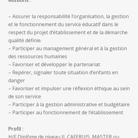
Missions :
– Assurer la responsabilité l’organisation, la gestion
et le fonctionnement du service éducatif dans le
respect du projet d’établissement et de la démarche
qualité définie.
– Participer au management général et à la gestion
des ressources humaines
– Favoriser et développer le partenariat
– Repérer, signaler toute situation d’enfants en
danger
– Favoriser et impulser une réflexion éthique au sein
de son service
– Participer à la gestion administrative et budgétaire
– Participer au fonctionnement de l’établissement
Profil :
H/F Diplôme de niveau II, CAFERUIS, MASTER ou