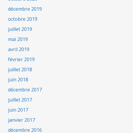
décembre 2019
octobre 2019
juillet 2019
mai 2019
avril 2019
février 2019
juillet 2018
juin 2018
décembre 2017
juillet 2017
juin 2017
janvier 2017
décembre 2016