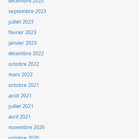
décembre 2023
septembre 2023
juillet 2023
février 2023
janvier 2023
décembre 2022
octobre 2022
mars 2022
octobre 2021
août 2021
juillet 2021
avril 2021
novembre 2020
octobre 2020