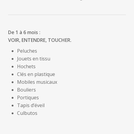
De 1 à 6 mois :
VOIR, ENTENDRE, TOUCHER.
Peluches
Jouets en tissu
Hochets
Clés en plastique
Mobiles musicaux
Bouliers
Portiques
Tapis d’éveil
Culbutos