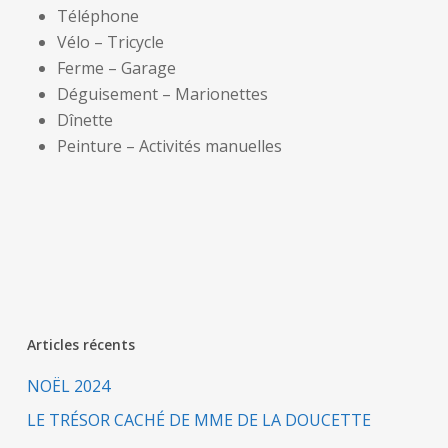
Téléphone
Vélo – Tricycle
Ferme – Garage
Déguisement – Marionettes
Dînette
Peinture – Activités manuelles
Articles récents
NOËL 2024
LE TRÉSOR CACHÉ DE MME DE LA DOUCETTE