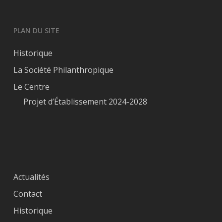
PLAN DU SITE
Historique
La Société Philanthropique
Le Centre
Projet d’Établissement 2024-2028
Actualités
Contact
Historique