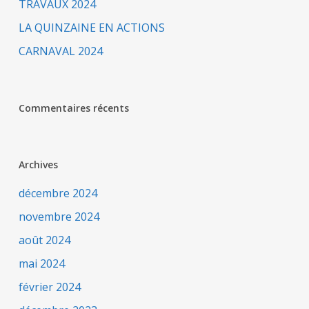
TRAVAUX 2024
LA QUINZAINE EN ACTIONS
CARNAVAL 2024
Commentaires récents
Archives
décembre 2024
novembre 2024
août 2024
mai 2024
février 2024