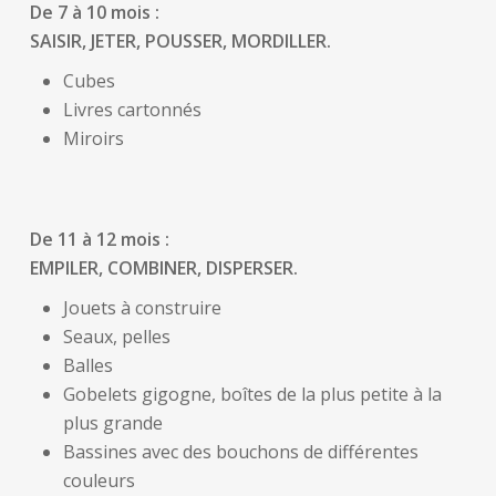
De 7 à 10 mois :
SAISIR, JETER, POUSSER, MORDILLER.
Cubes
Livres cartonnés
Miroirs
De 11 à 12 mois :
EMPILER, COMBINER, DISPERSER.
Jouets à construire
Seaux, pelles
Balles
Gobelets gigogne, boîtes de la plus petite à la
plus grande
Bassines avec des bouchons de différentes
couleurs